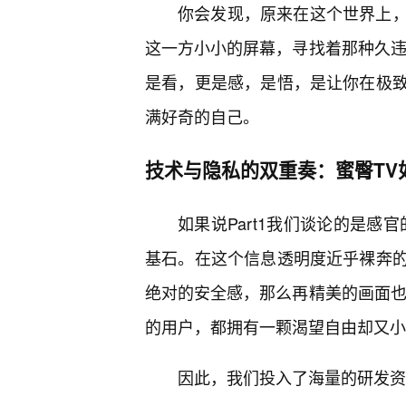
你会发现，原来在这个世界上
这一方小小的屏幕，寻找着那种久违
是看，更是感，是悟，是让你在极
满好奇的自己。
技术与隐私的双重奏：蜜臀TV
如果说Part1我们谈论的是感
基石。在这个信息透明度近乎裸奔的
绝对的安全感，那么再精美的画面也
的用户，都拥有一颗渴望自由却又小
因此，我们投入了海量的研发资