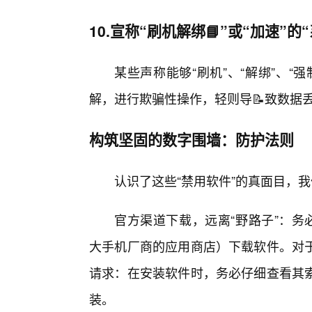
10.宣称“刷机解绑📘”或“加速”的
某些声称能够“刷机”、“解绑”、
解，进行欺骗性操作，轻则导📝致数据
构筑坚固的数字围墙：防护法则
认识了这些“禁用软件”的真面目，
官方渠道下载，远离“野路子”：务必从官方
大手机厂商的应用商店）下载软件。对
请求：在安装软件时，务必仔细查看其
装。