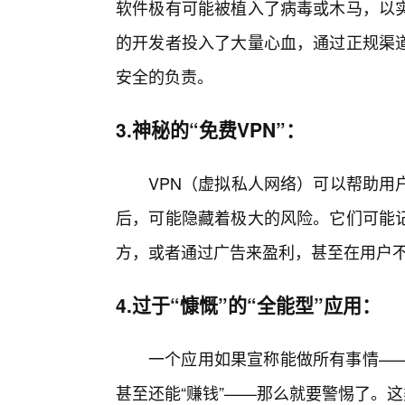
软件极有可能被植入了病毒或木马，以
的开发者投入了大量心血，通过正规渠
安全的负责。
3.神秘的“免费VPN”：
VPN（虚拟私人网络）可以帮助用
后，可能隐藏着极大的风险。它们可能记
方，或者通过广告来盈利，甚至在用户
4.过于“慷慨”的“全能型”应用：
一个应用如果宣称能做所有事情—
甚至还能“赚钱”——那么就要警惕了。