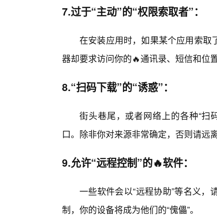
7.过于“主动”的“权限索取者”：
在安装应用时，如果某个应用索取
器却要求访问你的🔥通讯录、短信和位
8.“扫码下载”的“诱惑”：
街头巷尾，或者网络上的各种“扫
口。除非你对来源非常确定，否则请远离
9.允许“远程控制”的🔥软件：
一些软件会以“远程协助”等名义，
制，你的设备将成为他们的“傀儡”。