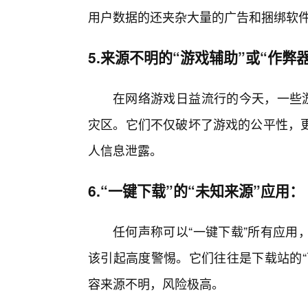
用户数据的还夹杂大量的广告和捆绑软
5.来源不明的“游戏辅助”或“作弊
在网络游戏日益流行的今天，一些游
灾区。它们不仅破坏了游戏的公平性，
人信息泄露。
6.“一键下载”的“未知来源”应用：
任何声称可以“一键下载”所有应用
该引起高度警惕。它们往往是下载站的“
容来源不明，风险极高。