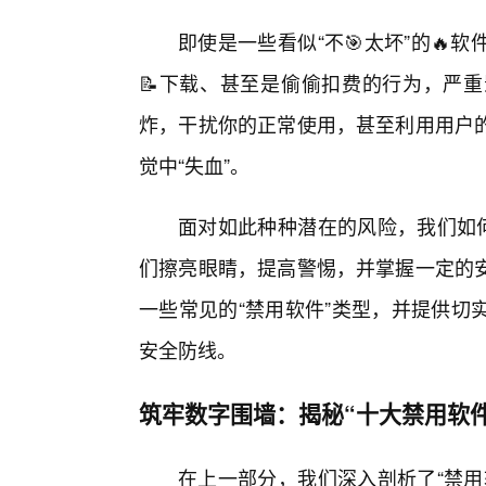
即使是一些看似“不🎯太坏”的
📝下载、甚至是偷偷扣费的行为，严
炸，干扰你的正常使用，甚至利用用户
觉中“失血”。
面对如此种种潜在的风险，我们如何
们擦亮眼睛，提高警惕，并掌握一定的
一些常见的“禁用软件”类型，并提供切
安全防线。
筑牢数字围墙：揭秘“十大禁用软
在上一部分，我们深入剖析了“禁用