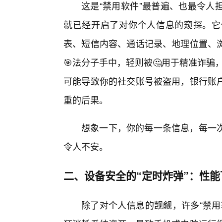
这是“禁用软件”最普遍、也最令人
就已经开启了对你个人信息的窥探。它
表、短信内容、通话记录、地理位置、
🎯法分子手中，轻则被🤔用于精准诈骗
可能导致你的社交账号被盗用，银行账
重的后果。
想象一下，你的每一条信息，每一
令人不安。
二、设备安全的“定时炸弹”：性
除了对个人信息的觊觎，许多“禁用