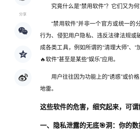
究竟什么是“禁用软件”？它们又为何
分享
“禁用软件”并非一个官方或统一的
行为、侵犯用户隐私、违反法律法规或
成各类工具，例如所谓的“清理大师”、“加
🔥软件”甚至是某些“娱乐”应用。
用户往往因为功能上的“诱惑”或价
地雷。
这些软件的危害，细究起来，可谓
一、隐私泄露的无底🎯洞：你的