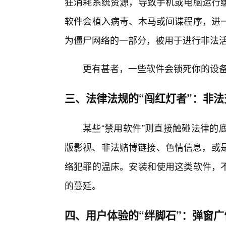
狂消耗系统资源，导致手机或电脑运行
软件会植入病毒、木马或间谍程序，进
为僵尸网络的一部分，被用于进行非法活
更有甚者，一些软件会锁死你的设
三、法律法规的“闯红灯者”：非
某些“禁用软件”则直接触碰法律的
版影视、非法赌博链接、色情信息，或是
络犯罪的温床。安装和使用这类软件，
的蔓延。
四、用户体验的“绊脚石”：弹窗