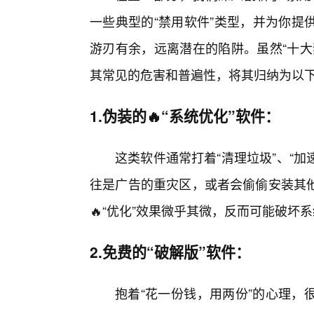
一些典型的“禁用软件”类型，并为你提
游刃有余，远离潜在的陷阱。虽然“十大
其常见的危害和普遍性，将其归纳为以
1.伪装的🔥“系统优化”软件：
这类软件通常打着“清理垃圾”、“加
往是广告的重灾区，或者会偷偷安装其
🔥“优化”效果微乎其微，反而可能破坏
2.免费的“破解版”软件：
抱着“花一份钱，用两份”的心理，