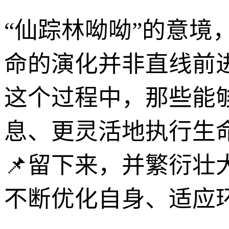
“仙踪林呦呦”的意境
命的演化并非直线前
这个过程中，那些能
息、更灵活地执行生
📌留下来，并繁衍壮
不断优化自身、适应