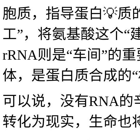
胞质，指导蛋白💡质的
工”，将氨基酸这个“
rRNA则是“车间”的
体，是蛋白质合成的“
可以说，没有RNA的
转化为现实，生命也将