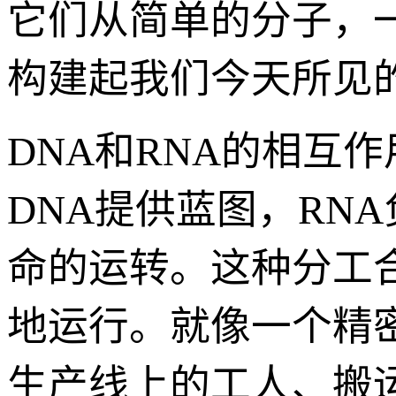
它们从简单的分子，
构建起我们今天所见
DNA和RNA的相互
DNA提供蓝图，RN
命的运转。这种分工
地运行。就像一个精密
生产线上的工人、搬