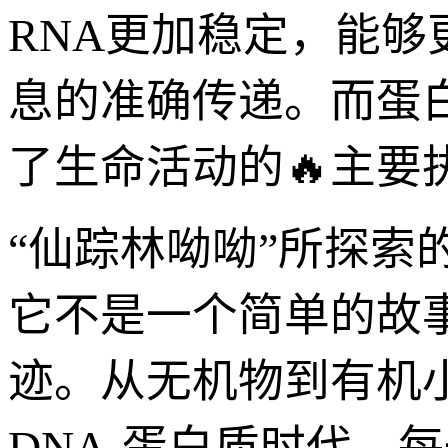
RNA更加稳定，能
息的准确传递。而蛋
了生命活动的🔥主要
“仙踪林呦呦”所探
它不是一个简单的故
迹。从无机物到有机
DNA-蛋白质时代，