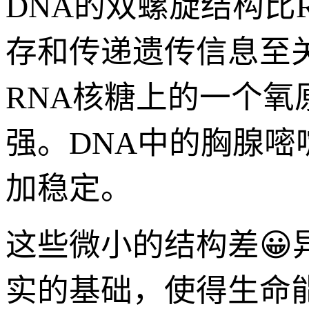
DNA的双螺旋结构比
存和传递遗传信息至
RNA核糖上的一个氧
强。DNA中的胸腺嘧
加稳定。
这些微小的结构差😀
实的基础，使得生命