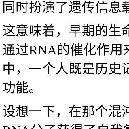
同时扮演了遗传信息
这意味着，早期的生
通过RNA的催化作
中，一个人既是历史
功能。
设想一下，在那个混