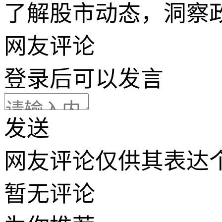
了解股市动态，洞察
网友评论
登录
后可以发言
发送
网友评论仅供其表达
暂无评论