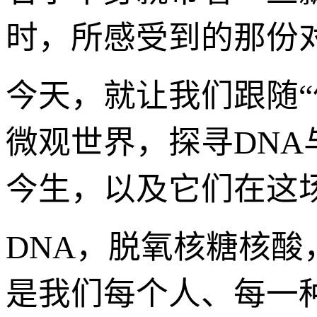
时，所感受到的那份
今天，就让我们跟随“
微观世界，探寻DNA
今生，以及它们在这
DNA，脱氧核糖核
是我们每个人、每一