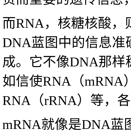
而RNA，核糖核酸
DNA蓝图中的信息
成。它不像DNA那
如信使RNA（mRNA
RNA（rRNA）等
mRNA就像是DNA