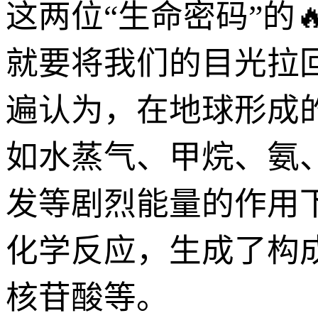
这两位“生命密码”的
就要将我们的目光拉
遍认为，在地球形成
如水蒸气、甲烷、氨
发等剧烈能量的作用
化学反应，生成了构
核苷酸等。