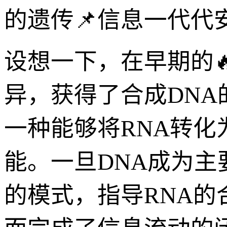
的遗传📌信息一代代
设想一下，在早期的
异，获得了合成DN
一种能够将RNA转化
能。一旦DNA成为主
的模式，指导RNA的