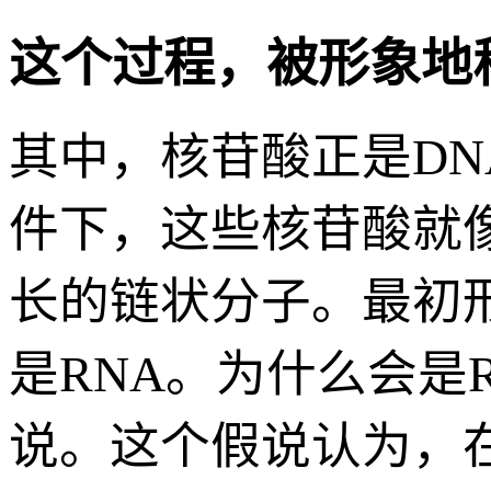
这个过程，被形象地
其中，核苷酸正是DN
件下，这些核苷酸就
长的链状分子。最初
是RNA。为什么会是
说。这个假说认为，在