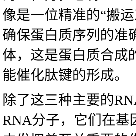
像是一位精准的“搬
确保蛋白质序列的准确
体，这是蛋白质合成
能催化肽键的形成。
除了这三种主要的RN
RNA分子，它们在基