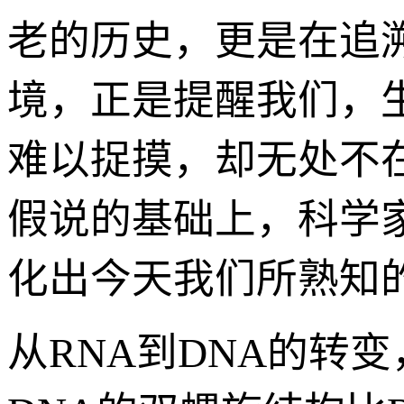
老的历史，更是在追
境，正是提醒我们，
难以捉摸，却无处不在
假说的基础上，科学家
化出今天我们所熟知
从RNA到DNA的转