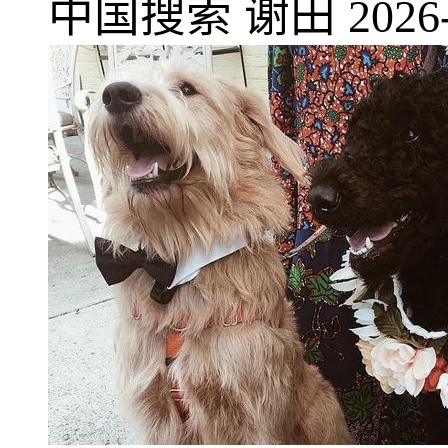
中国搜索
谢田
2026