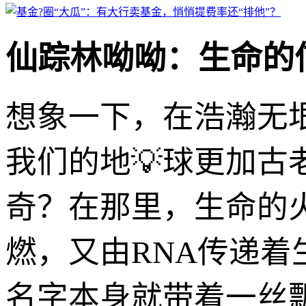
仙踪林呦呦：生命的
想象一下，在浩瀚无
我们的地💡球更加
奇？在那里，生命的火
燃，又由RNA传递着
名字本身就带着一丝