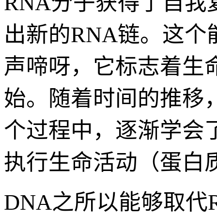
RNA分子获得了自
出新的RNA链。这
声啼呀，它标志着生
始。随着时间的推移
个过程中，逐渐学会
执行生命活动（蛋白质
DNA之所以能够取代