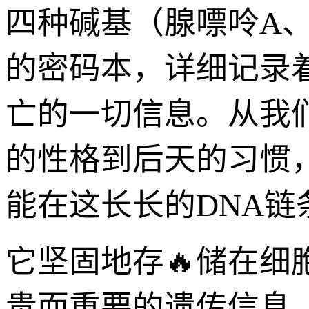
四种碱基（腺嘌呤A、
的密码本，详细记录
亡的一切信息。从我
的性格到后天的习惯
能在这长长的DNA链
它坚固地存🔥储在
贵而重要的遗传信息