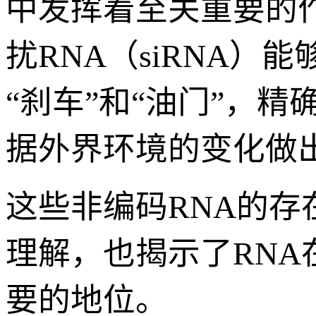
中发挥着至关重要的作
扰RNA（siRNA
“刹车”和“油门”，
据外界环境的变化做
这些非编码RNA的
理解，也揭示了RN
要的地位。