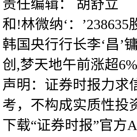
责任编辑： 胡舒立
和!林微纳‘：’2386
韩国央行行长李‘昌’
创,梦天地午前涨超6
声明：证券时报力求
考，不构成实质性投
下载“证券时报”官方