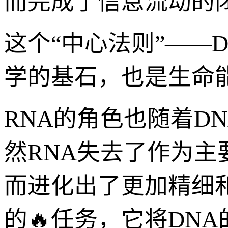
而完成了信息流动的
这个“中心法则”——
学的基石，也是生命
RNA的角色也随着D
然RNA失去了作为
而进化出了更加精细和
的🔥任务，它将DNA