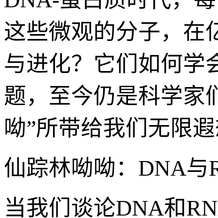
这些微观的分子，在
与进化？它们如何学
题，至今仍是科学家
呦”所带给我们无限
仙踪林呦呦：DNA与
当我们谈论DNA和R